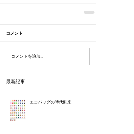
コメント
コメントを追加…
最新記事
エコバッグの時代到来