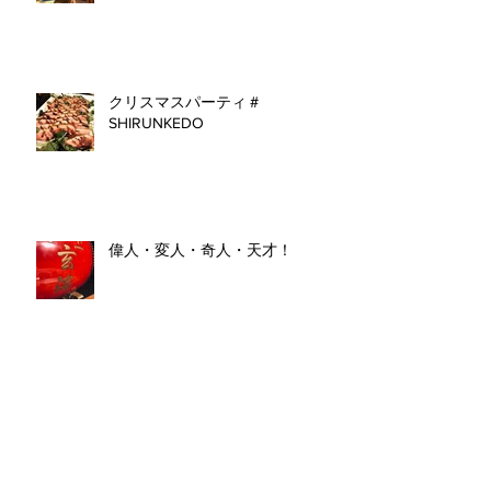
クリスマスパーティ＃
SHIRUNKEDO
偉人・変人・奇人・天才！
台風19号