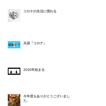
コロナの生活に慣れる
兵器『コロナ』
2020年始まる
今年度もありがとうございまし
た。