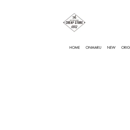
HOME
ONMARU
NEW
ORIG