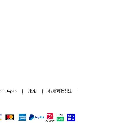
192-0153, Japan ｜ 東京 ｜
特定商取引法
｜