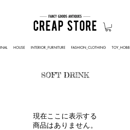
INAL
HOUSE
INTERIOR_FURNITURE
FASHION_CLOTHING
TOY_HOBB
SOFT DRINK
現在ここに表示する
商品はありません。