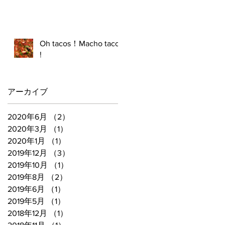
Oh tacos！Macho tacos
!
アーカイブ
2020年6月
（2）
2件の記事
2020年3月
（1）
1件の記事
2020年1月
（1）
1件の記事
2019年12月
（3）
3件の記事
2019年10月
（1）
1件の記事
2019年8月
（2）
2件の記事
2019年6月
（1）
1件の記事
2019年5月
（1）
1件の記事
2018年12月
（1）
1件の記事