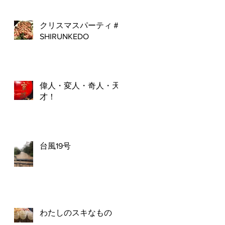
クリスマスパーティ＃
SHIRUNKEDO
偉人・変人・奇人・天
才！
台風19号
わたしのスキなもの