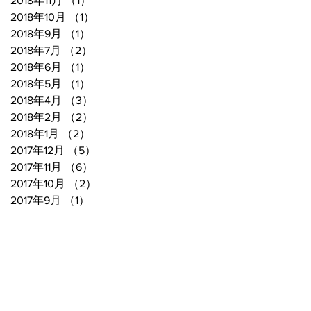
2018年11月
（1）
1件の記事
2018年10月
（1）
1件の記事
2018年9月
（1）
1件の記事
2018年7月
（2）
2件の記事
2018年6月
（1）
1件の記事
2018年5月
（1）
1件の記事
2018年4月
（3）
3件の記事
2018年2月
（2）
2件の記事
2018年1月
（2）
2件の記事
2017年12月
（5）
5件の記事
2017年11月
（6）
6件の記事
2017年10月
（2）
2件の記事
2017年9月
（1）
1件の記事