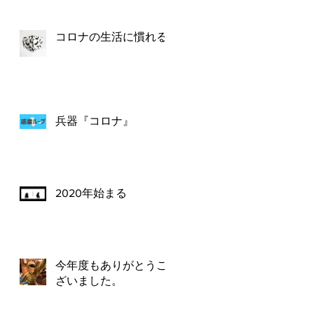
コロナの生活に慣れる
兵器『コロナ』
2020年始まる
今年度もありがとうご
ざいました。