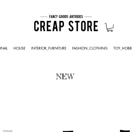
INAL
HOUSE
INTERIOR_FURNITURE
FASHION_CLOTHING
TOY_HOBB
NEW