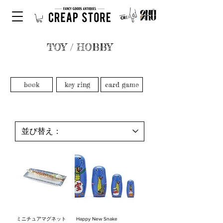
TOY / HOBBY
book
key ring
card game
ミニチュアマグネット
Happy New Snake