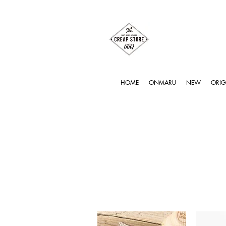
HOME
ONMARU
NEW
ORIG