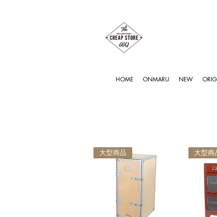
HOME
ONMARU
NEW
ORIG
大型商品
大型商