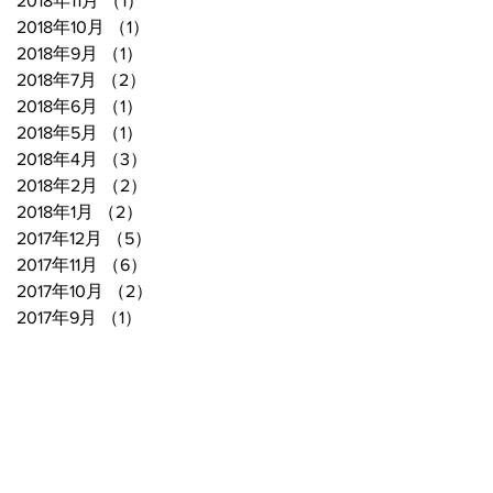
2018年11月
（1）
1件の記事
2018年10月
（1）
1件の記事
2018年9月
（1）
1件の記事
2018年7月
（2）
2件の記事
2018年6月
（1）
1件の記事
2018年5月
（1）
1件の記事
2018年4月
（3）
3件の記事
2018年2月
（2）
2件の記事
2018年1月
（2）
2件の記事
2017年12月
（5）
5件の記事
2017年11月
（6）
6件の記事
2017年10月
（2）
2件の記事
2017年9月
（1）
1件の記事