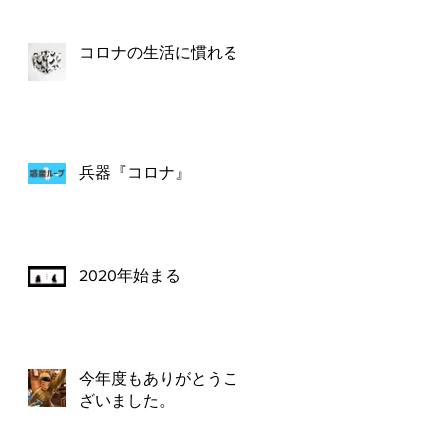
コロナの生活に慣れる
兵器『コロナ』
2020年始まる
今年度もありがとうご
ざいました。