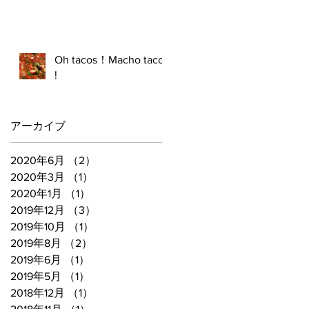
Oh tacos！Macho tacos
!
アーカイブ
2020年6月
（2）
2件の記事
2020年3月
（1）
1件の記事
2020年1月
（1）
1件の記事
2019年12月
（3）
3件の記事
2019年10月
（1）
1件の記事
2019年8月
（2）
2件の記事
2019年6月
（1）
1件の記事
2019年5月
（1）
1件の記事
2018年12月
（1）
1件の記事