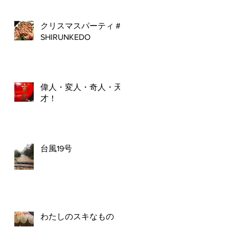
クリスマスパーティ＃
SHIRUNKEDO
偉人・変人・奇人・天
才！
台風19号
わたしのスキなもの