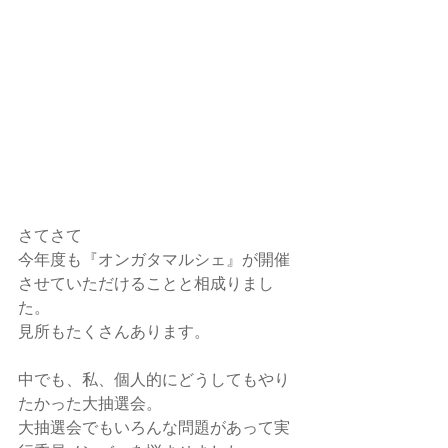
さてさて
今年度も『オンガタマルシェ』が開催
させていただけることと相成りまし
た。
見所もたくさんあります。
中でも、私、個人的にどうしてもやり
たかった大抽選会。
大抽選会でもいろんな問題があって実