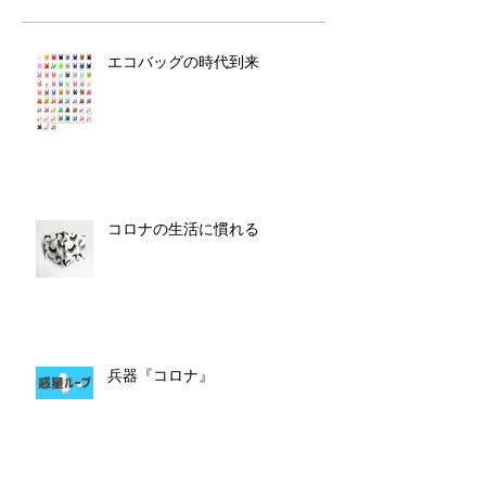
エコバッグの時代到来
コロナの生活に慣れる
兵器『コロナ』