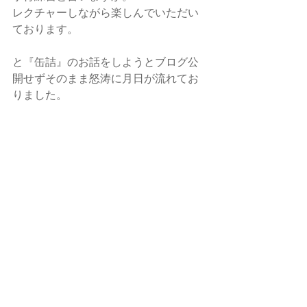
レクチャーしながら楽しんでいただい
ております。
と『缶詰』のお話をしようとブログ公
開せずそのまま怒涛に月日が流れてお
りました。