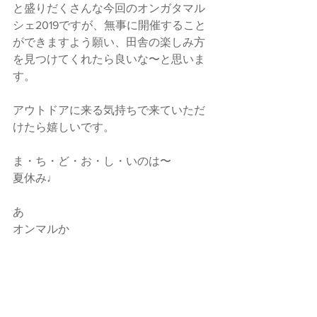
と盛りだくさんな今回のオンガタマル
シェ2019ですが、無事に開催すること
ができますよう願い、田舎の楽しみ方
を見つけてくれたら良いな〜と思いま
す。
アウトドアに来る気持ちで来ていただ
けたら嬉しいです。
ま・ち・ど・お・し・いのは〜
夏休み♩
あ
オンマルか