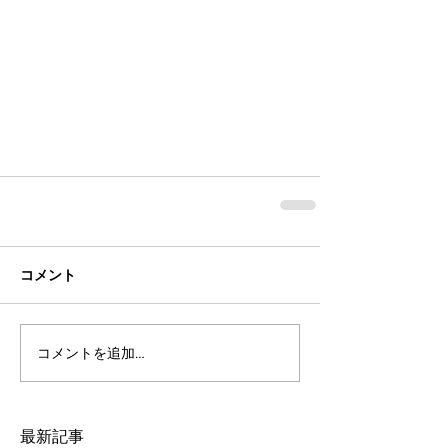
コメント
コメントを追加…
最新記事