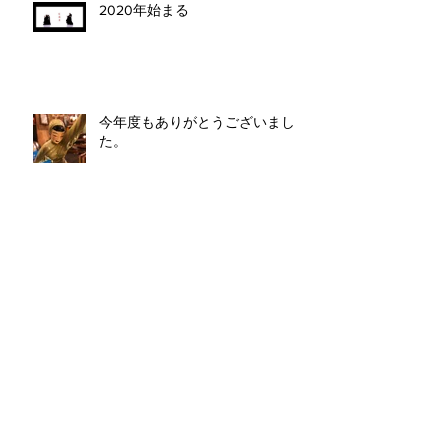
2020年始まる
今年度もありがとうございまし
た。
クリスマスパーティ＃
SHIRUNKEDO
偉人・変人・奇人・天才！