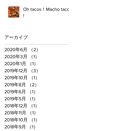
Oh tacos！Macho tacos
!
アーカイブ
2020年6月
（2）
2件の記事
2020年3月
（1）
1件の記事
2020年1月
（1）
1件の記事
2019年12月
（3）
3件の記事
2019年10月
（1）
1件の記事
2019年8月
（2）
2件の記事
2019年6月
（1）
1件の記事
2019年5月
（1）
1件の記事
2018年12月
（1）
1件の記事
2018年11月
（1）
1件の記事
2018年10月
（1）
1件の記事
2018年9月
（1）
1件の記事