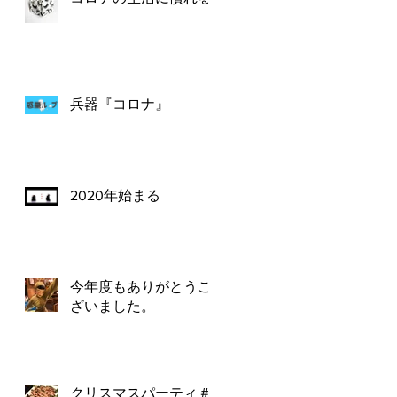
兵器『コロナ』
2020年始まる
今年度もありがとうご
ざいました。
クリスマスパーティ＃