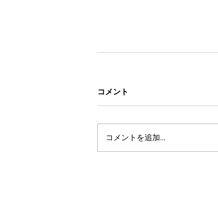
コメント
コメントを追加…