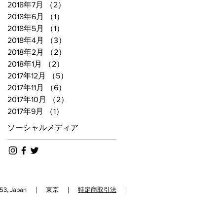
2018年7月
（2）
2件の記事
2018年6月
（1）
1件の記事
2018年5月
（1）
1件の記事
2018年4月
（3）
3件の記事
2018年2月
（2）
2件の記事
2018年1月
（2）
2件の記事
2017年12月
（5）
5件の記事
2017年11月
（6）
6件の記事
2017年10月
（2）
2件の記事
2017年9月
（1）
1件の記事
ソーシャルメディア
192-0153, Japan ｜ 東京 ｜
特定商取引法
｜