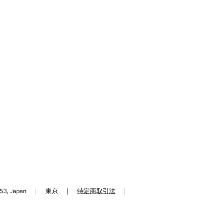
192-0153, Japan ｜ 東京 ｜
特定商取引法
｜