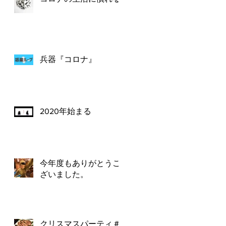
兵器『コロナ』
2020年始まる
今年度もありがとうご
ざいました。
クリスマスパーティ＃