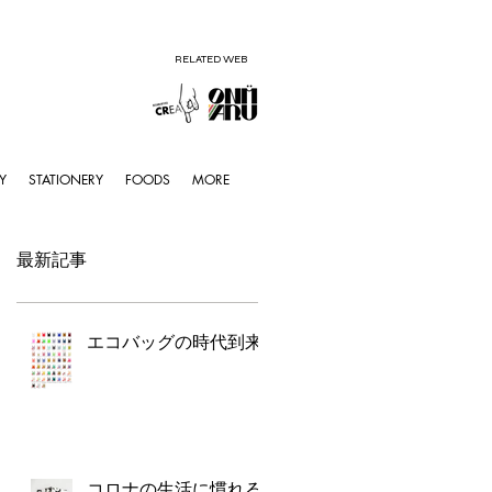
RELATED WEB
Y
STATIONERY
FOODS
MORE
最新記事
エコバッグの時代到来
コロナの生活に慣れる