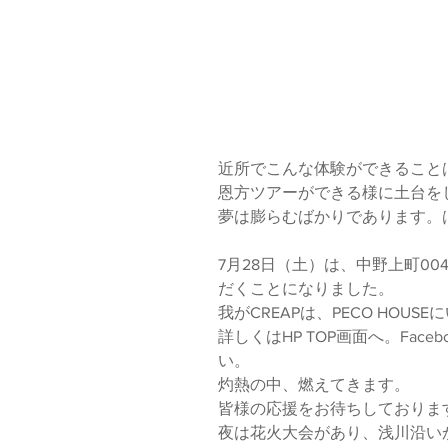
近所でこんな体験ができること
恩方ツアーができる様に土台を
夢は膨らむばかりであります。
7月28日（土）は、中野上町0
だくことになりました。
我がCREAPは、PECO HOUS
詳しくはHP TOP画面へ。Fa
い。
灼熱の中、燃えてきます。
皆様の応援をお待ちしておりま
夜は花火大会があり、浅川沿い