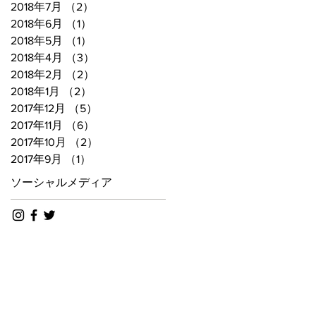
2018年7月
（2）
2件の記事
2018年6月
（1）
1件の記事
2018年5月
（1）
1件の記事
2018年4月
（3）
3件の記事
2018年2月
（2）
2件の記事
2018年1月
（2）
2件の記事
2017年12月
（5）
5件の記事
2017年11月
（6）
6件の記事
2017年10月
（2）
2件の記事
2017年9月
（1）
1件の記事
ソーシャルメディア