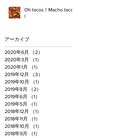
Oh tacos！Macho tacos
!
アーカイブ
2020年6月
（2）
2件の記事
2020年3月
（1）
1件の記事
2020年1月
（1）
1件の記事
2019年12月
（3）
3件の記事
2019年10月
（1）
1件の記事
2019年8月
（2）
2件の記事
2019年6月
（1）
1件の記事
2019年5月
（1）
1件の記事
2018年12月
（1）
1件の記事
2018年11月
（1）
1件の記事
2018年10月
（1）
1件の記事
2018年9月
（1）
1件の記事