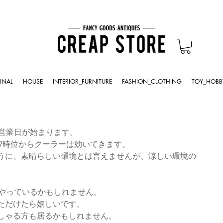
INAL
HOUSE
INTERIOR_FURNITURE
FASHION_CLOTHING
TOY_HOBB
ム営業日が始まります。
17時位からクーラーは効いてきます。
うに、素晴らしい環境とは言えませんが、涼しい環境の
Qをやっているかもしれません。
ただけたら嬉しいです。
しゃる方も居るかもしれません。