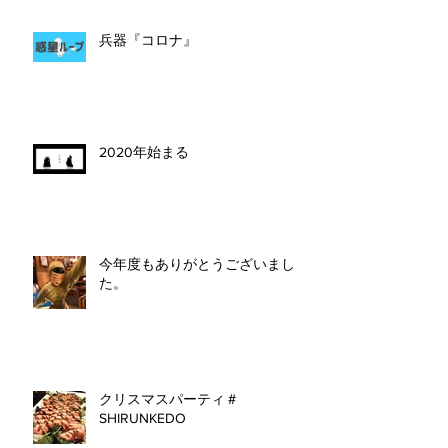
兵器『コロナ』
2020年始まる
今年度もありがとうございまし
た。
クリスマスパーティ＃
SHIRUNKEDO