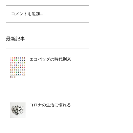
コメントを追加…
最新記事
エコバッグの時代到来
コロナの生活に慣れる