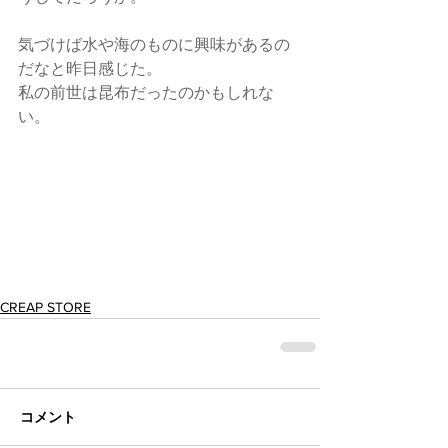
気づけば水や海のものに興味があるの
だなと昨日感じた。
私の前世は昆布だったのかもしれな
い。
CREAP STORE
コメント