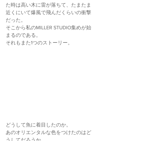
た時は高い木に雷が落ちて、たまたま
近くにいて爆風で飛んだくらいの衝撃
だった。
そこから私のMILLER STUDIO集めが始
まるのである。
それもまた1つのストーリー。
どうして魚に着目したのか。
あのオリエンタルな色をつけたのはど
うしてだろうか。