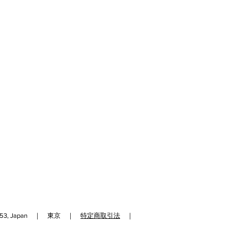
192-0153, Japan ｜ 東京 ｜
特定商取引法
｜