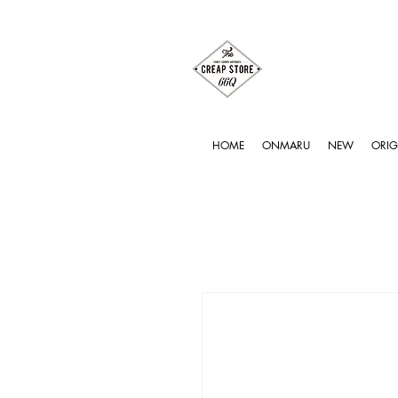
HOME
ONMARU
NEW
ORIG