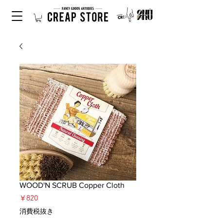
WOOD'N SCRUB Copper Cloth
価
￥820
格
消費税抜き