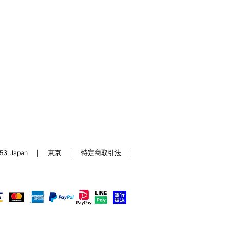
192-0153, Japan ｜ 東京 ｜
特定商取引法
｜