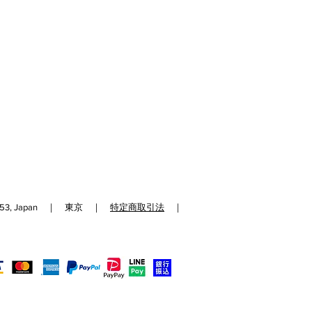
192-0153, Japan ｜ 東京 ｜
特定商取引法
｜