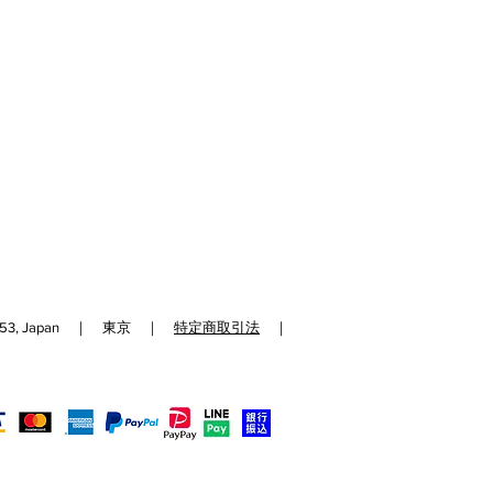
192-0153, Japan ｜ 東京 ｜
特定商取引法
｜