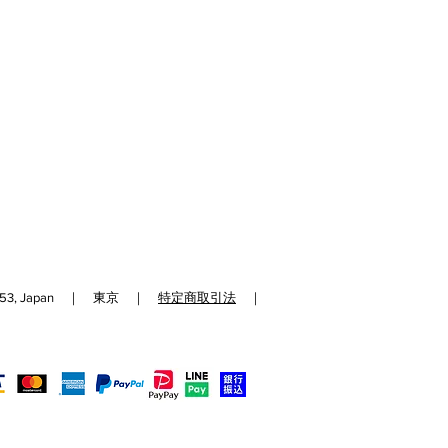
192-0153, Japan ｜ 東京 ｜
特定商取引法
｜