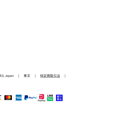
192-0153, Japan ｜ 東京 ｜
特定商取引法
｜