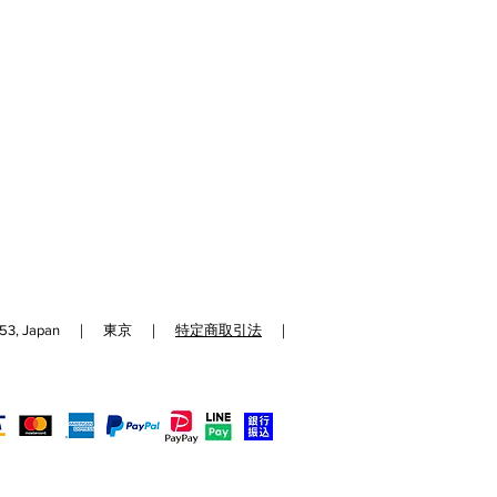
192-0153, Japan ｜ 東京 ｜
特定商取引法
｜