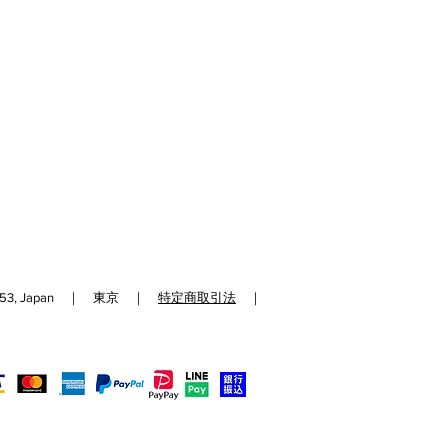
192-0153, Japan ｜ 東京 ｜
特定商取引法
｜