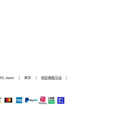
192-0153, Japan ｜ 東京 ｜
特定商取引法
｜