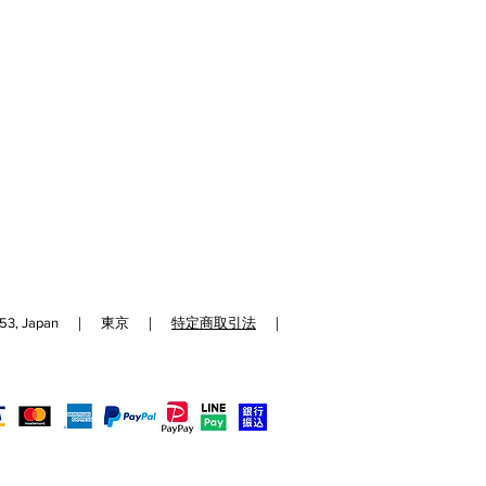
192-0153, Japan ｜ 東京 ｜
特定商取引法
｜