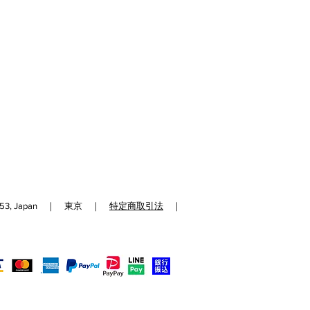
192-0153, Japan ｜ 東京 ｜
特定商取引法
｜