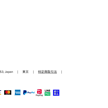
192-0153, Japan ｜ 東京 ｜
特定商取引法
｜