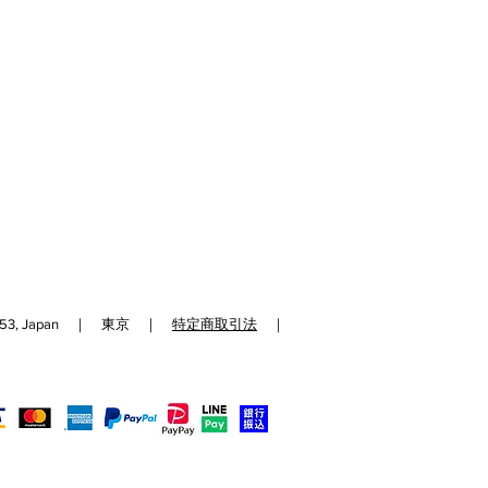
192-0153, Japan ｜ 東京 ｜
特定商取引法
｜