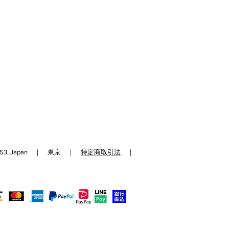
192-0153, Japan ｜ 東京 ｜
特定商取引法
｜