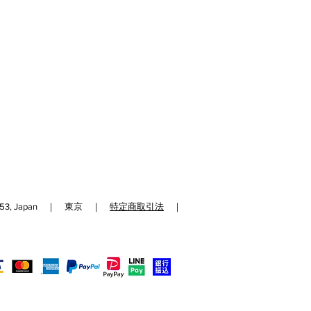
192-0153, Japan ｜ 東京 ｜
特定商取引法
｜