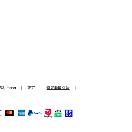
192-0153, Japan ｜ 東京 ｜
特定商取引法
｜