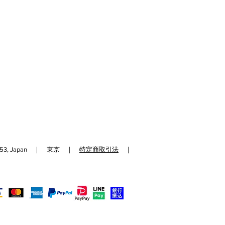
192-0153, Japan ｜ 東京 ｜
特定商取引法
｜