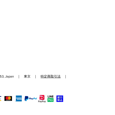
192-0153, Japan ｜ 東京 ｜
特定商取引法
｜