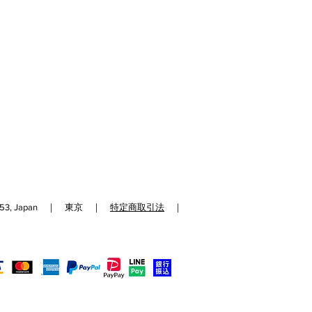
192-0153, Japan ｜ 東京 ｜
特定商取引法
｜