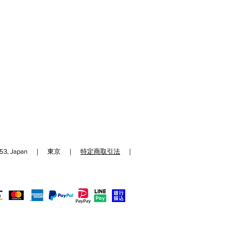
192-0153, Japan ｜ 東京 ｜
特定商取引法
｜