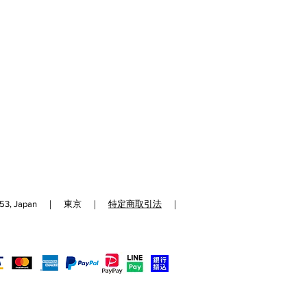
192-0153, Japan ｜ 東京 ｜
特定商取引法
｜