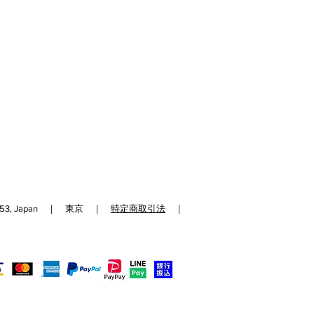
192-0153, Japan ｜ 東京 ｜
特定商取引法
｜