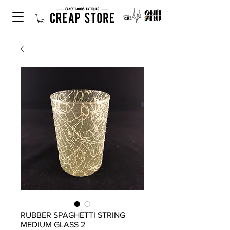
RUBBER SPAGHETTI STRING
MEDIUM GLASS 2