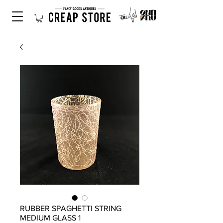
RUBBER SPAGHETTI STRING
MEDIUM GLASS 1