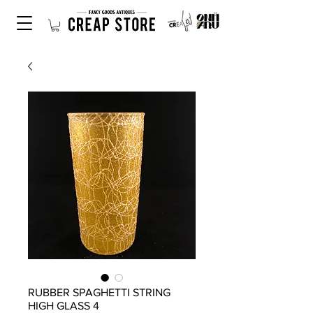
RUBBER SPAGHETTI STRING
HIGH GLASS 4