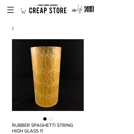
RUBBER SPAGHETTI STRING
HIGH GLASS 11