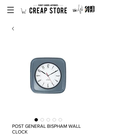
POST GENERAL BISPHAM WALL
CLOCK