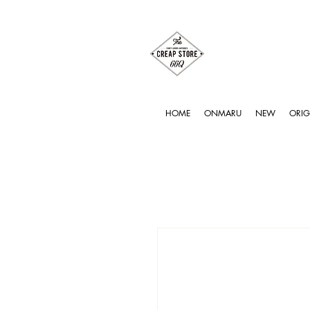
HOME
ONMARU
NEW
ORIG