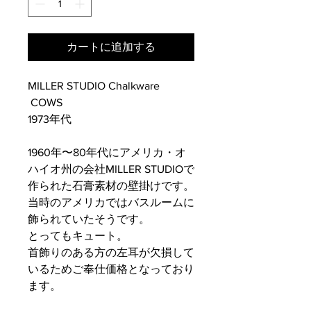
カートに追加する
MILLER STUDIO Chalkware
COWS
1973年代
1960年〜80年代にアメリカ・オ
ハイオ州の会社MILLER STUDIOで
作られた石膏素材の壁掛けです。
当時のアメリカではバスルームに
飾られていたそうです。
とってもキュート。
首飾りのある方の左耳が欠損して
いるためご奉仕価格となっており
ます。