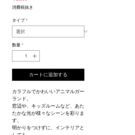
格
消費税抜き
タイプ
*
数量
*
カートに追加する
カラフルでかわいいアニマルガー
ランド。
窓辺や、キッズルームなど、あた
たかな光が様々なシーンを彩りま
す。
明かりをつけずに、インテリアと
しても。