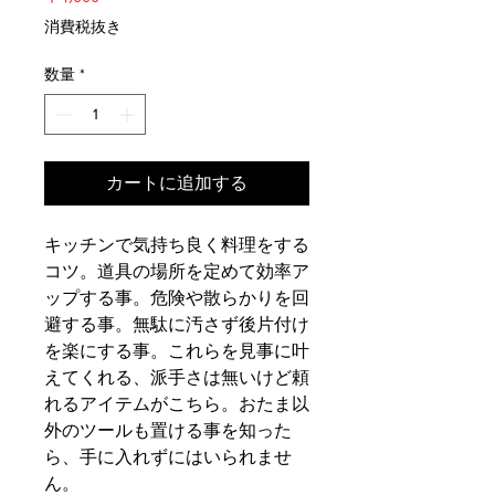
格
消費税抜き
数量
*
カートに追加する
キッチンで気持ち良く料理をする
コツ。道具の場所を定めて効率ア
ップする事。危険や散らかりを回
避する事。無駄に汚さず後片付け
を楽にする事。これらを見事に叶
えてくれる、派手さは無いけど頼
れるアイテムがこちら。おたま以
外のツールも置ける事を知った
ら、手に入れずにはいられませ
ん。