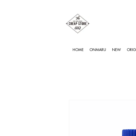
HOME
ONMARU
NEW
ORIG