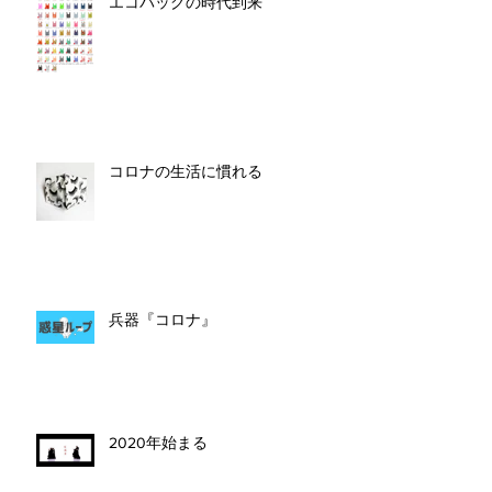
エコバッグの時代到来
コロナの生活に慣れる
兵器『コロナ』
2020年始まる