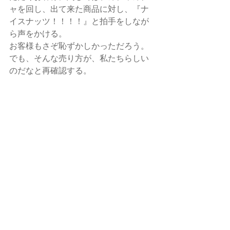
ャを回し、出て来た商品に対し、『ナ
イスナッツ！！！！』と拍手をしなが
ら声をかける。
お客様もさぞ恥ずかしかっただろう。
でも、そんな売り方が、私たちらしい
のだなと再確認する。