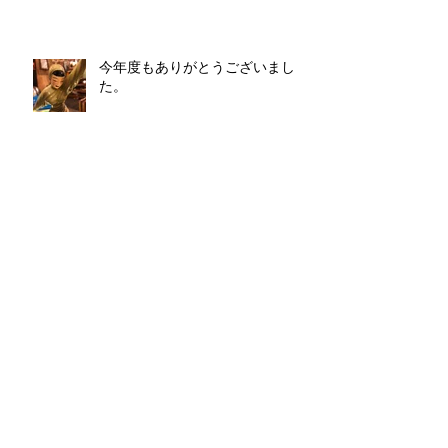
今年度もありがとうございまし
た。
クリスマスパーティ＃
SHIRUNKEDO
偉人・変人・奇人・天才！