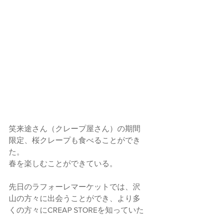
笑来途さん（クレープ屋さん）の期間
限定、桜クレープも食べることができ
た。
春を楽しむことができている。
先日のラフォーレマーケットでは、沢
山の方々に出会うことができ、より多
くの方々にCREAP STOREを知っていた