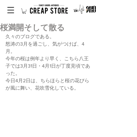
桜満開そして散る
久々のブログである。
怒涛の3月を過ごし、気がつけば、4
月。
今年の桜は例年より早く、こちら八王
子では3月31日・4月1日が丁度見頃であ
った。
今日4月2日は、ちらほらと桜の花びら
が風に舞い、花吹雪化している。