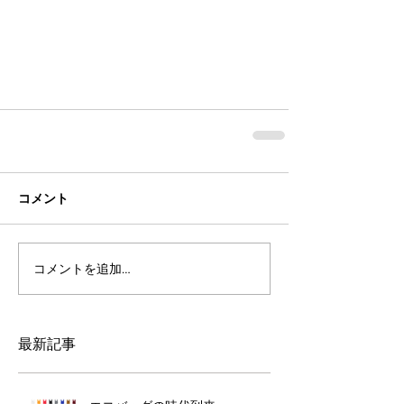
コメント
コメントを追加…
最新記事