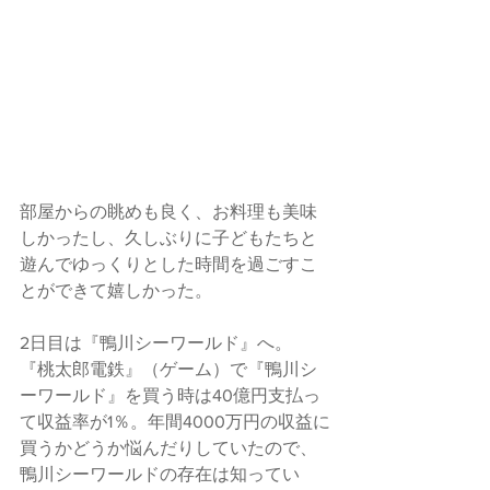
部屋からの眺めも良く、お料理も美味
しかったし、久しぶりに子どもたちと
遊んでゆっくりとした時間を過ごすこ
とができて嬉しかった。
2日目は『鴨川シーワールド』へ。
『桃太郎電鉄』（ゲーム）で『鴨川シ
ーワールド』を買う時は40億円支払っ
て収益率が1％。年間4000万円の収益に
買うかどうか悩んだりしていたので、
鴨川シーワールドの存在は知ってい