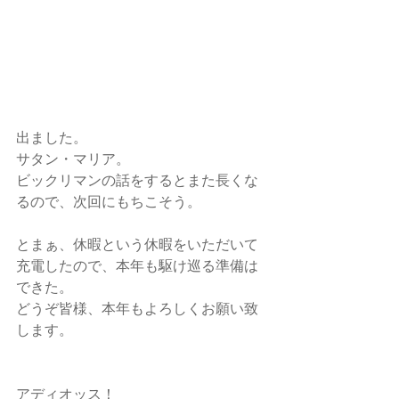
出ました。
サタン・マリア。
ビックリマンの話をするとまた長くな
るので、次回にもちこそう。
とまぁ、休暇という休暇をいただいて
充電したので、本年も駆け巡る準備は
できた。
どうぞ皆様、本年もよろしくお願い致
します。
アディオッス！