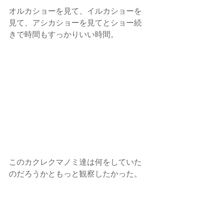
オルカショーを見て、イルカショーを
見て、アシカショーを見てとショー続
きで時間もすっかりいい時間。
このカクレクマノミ達は何をしていた
のだろうかともっと観察したかった。