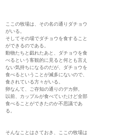
ここの牧場は、その名の通りダチョウ
がいる。
そしてその場でダチョウを食すること
ができるのである。
動物たちと戯れたあと、ダチョウを食
べるという客観的に見ると何とも言え
ない気持ちになるのだが、ダチョウを
食べるということが滅多にないので、
食されている方々がいる。
卵なんて、ご存知の通りのデカ卵。
以前、カップルが食べていたけど全部
食べることができたのか不思議であ
る。
そんなことはさておき、ここの牧場は