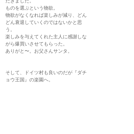
だきました。
ものを選ぶという物欲。
物欲がなくなれば楽しみが減り、どん
どん衰退していくのではないかと思
う。
楽しみを与えてくれた主人に感謝しな
がら爆買いさせてもらった。
ありがと〜。お父さんサンタ。
そして、ドイツ村も良いのだが『ダチ
ョウ王国』の楽園へ。