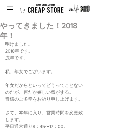
やってきました！2018
年！
明けました。
2018年です。
戌年です。
私、年女でございます。
年女だからといってどうってことない
のだが、何だか嬉しい気がする。
皆様のご多幸をお祈り申し上げます。
さて、本年に入り、営業時間を変更致
します。
平日通常通り8：45〜17：00。