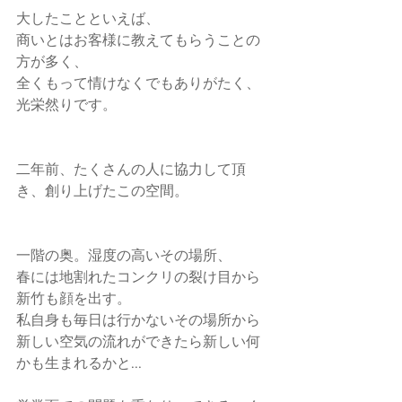
大したことといえば、
商いとはお客様に教えてもらうことの
方が多く、
全くもって情けなくでもありがたく、
光栄然りです。
二年前、たくさんの人に協力して頂
き、創り上げたこの空間。
一階の奥。湿度の高いその場所、
春には地割れたコンクリの裂け目から
新竹も顔を出す。
私自身も毎日は行かないその場所から
新しい空気の流れができたら新しい何
かも生まれるかと...　