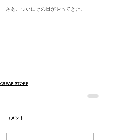
さあ、ついにその日がやってきた。
CREAP STORE
コメント