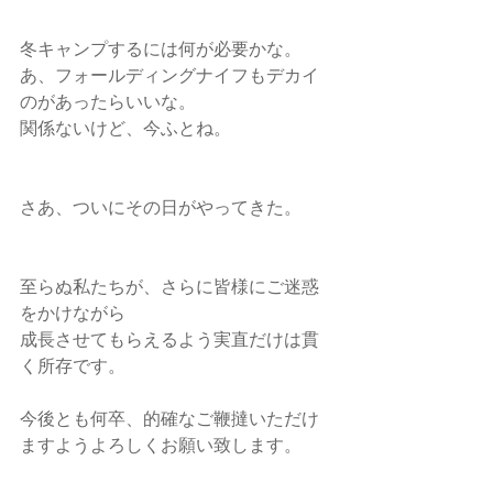
冬キャンプするには何が必要かな。
あ、フォールディングナイフもデカイ
のがあったらいいな。
関係ないけど、今ふとね。
さあ、ついにその日がやってきた。
至らぬ私たちが、さらに皆様にご迷惑
をかけながら
成長させてもらえるよう実直だけは貫
く所存です。
今後とも何卒、的確なご鞭撻いただけ
ますようよろしくお願い致します。