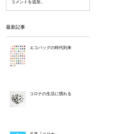
コメントを追加…
最新記事
エコバッグの時代到来
コロナの生活に慣れる
兵器『コロナ』