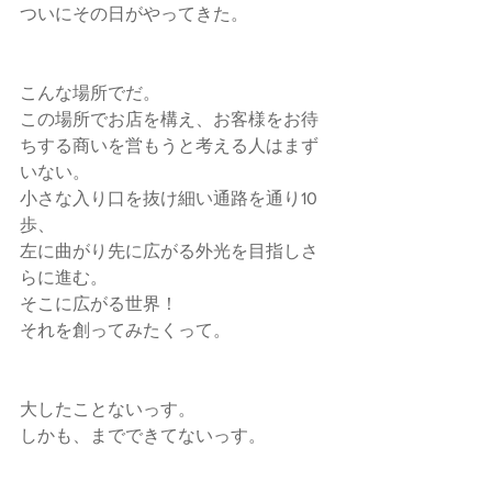
ついにその日がやってきた。
こんな場所でだ。
この場所でお店を構え、お客様をお待
ちする商いを営もうと考える人はまず
いない。
小さな入り口を抜け細い通路を通り10
歩、
左に曲がり先に広がる外光を目指しさ
らに進む。
そこに広がる世界！　
それを創ってみたくって。
大したことないっす。
しかも、までできてないっす。