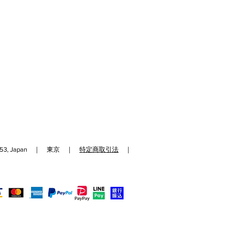
192-0153, Japan ｜ 東京 ｜
特定商取引法
｜