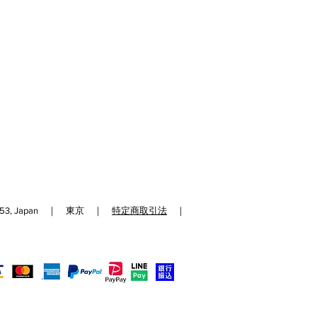
192-0153, Japan ｜ 東京 ｜
特定商取引法
｜